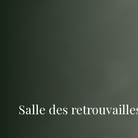
Salle des retrouvaille