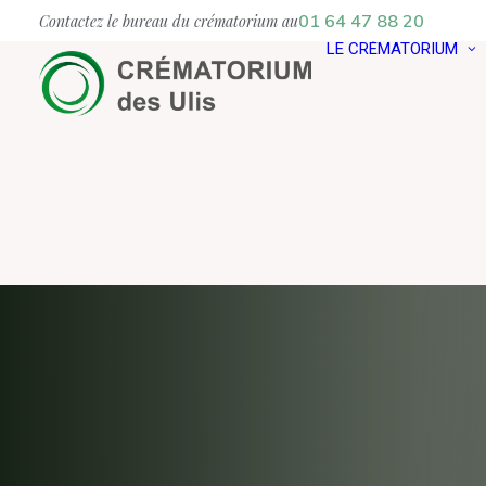
01 64 47 88 20
Contactez le bureau du crématorium au
LE CRÉMATORIUM