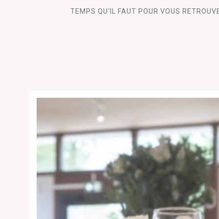
TEMPS QU'IL FAUT POUR VOUS RETROUV