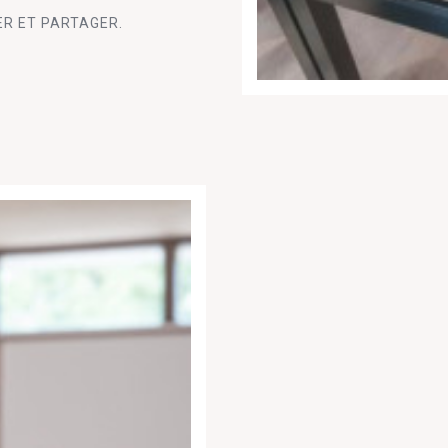
ER ET PARTAGER.