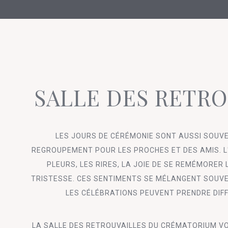
SALLE DES RETRO
LES JOURS DE CÉRÉMONIE SONT AUSSI SOUV
REGROUPEMENT POUR LES PROCHES ET DES AMIS. L'
PLEURS, LES RIRES, LA JOIE DE SE REMÉMORER
TRISTESSE. CES SENTIMENTS SE MÉLANGENT SOUVEN
LES CÉLÉBRATIONS PEUVENT PRENDRE DIF
LA SALLE DES RETROUVAILLES DU CRÉMATORIUM V