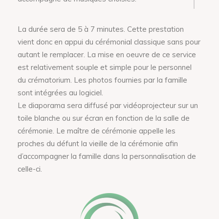
La durée sera de 5 à 7 minutes. Cette prestation
vient donc en appui du cérémonial classique sans pour
autant le remplacer. La mise en oeuvre de ce service
est relativement souple et simple pour le personnel
du crématorium. Les photos fournies par la famille
sont intégrées au logiciel.
Le diaporama sera diffusé par vidéoprojecteur sur un
toile blanche ou sur écran en fonction de la salle de
cérémonie. Le maître de cérémonie appelle les
proches du défunt la vieille de la cérémonie afin
d’accompagner la famille dans la personnalisation de
celle-ci.