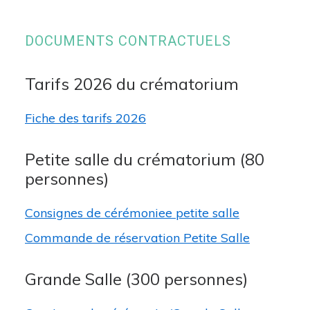
DOCUMENTS CONTRACTUELS
Tarifs 2026 du crématorium
Fiche des tarifs 2026
Petite salle du crématorium (80
personnes)
Consignes de cérémoniee petite salle
Commande de réservation Petite Salle
Grande Salle (300 personnes)