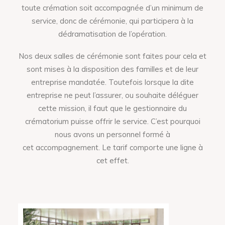
toute crémation soit accompagnée d’un minimum de
service, donc de cérémonie, qui participera à la
dédramatisation de l’opération.
Nos deux salles de cérémonie sont faites pour cela et
sont mises à la disposition des familles et de leur
entreprise mandatée. Toutefois lorsque la dite
entreprise ne peut l’assurer, ou souhaite déléguer
cette mission, il faut que le gestionnaire du
crématorium puisse offrir le service. C’est pourquoi
nous avons un personnel formé à
cet accompagnement. Le tarif comporte une ligne à
cet effet.