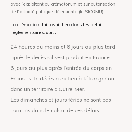
avec l’exploitant du crématorium et sur autorisation
de l’autorité publique déléguante (le SICOMU).
La crémation doit avoir lieu dans les délais
réglementaires, soit :
24 heures au moins et 6 jours au plus tard
après le décès s’il s’est produit en France.
6 jours au plus après l’entrée du corps en
France si le décès a eu lieu à l’étranger ou
dans un territoire d’Outre-Mer.
Les dimanches et jours fériés ne sont pas
compris dans le calcul de ces délais.