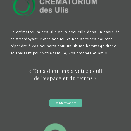
Le crématorium des Ulis vous accueille dans un havre de
paix verdoyant. Notre accueil et nos services sauront
répondre à vos souhaits pour un ultime hommage digne
et apaisant pour votre famille, vos proches et amis.
« Nous donnons à votre deuil
de l'espace et du temps »
CONTACT / ACCÈS