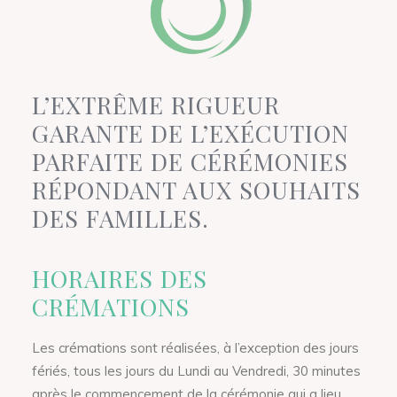
L’EXTRÊME RIGUEUR
GARANTE DE L’EXÉCUTION
PARFAITE DE CÉRÉMONIES
RÉPONDANT AUX SOUHAITS
DES FAMILLES.
HORAIRES DES
CRÉMATIONS
Les crémations sont réalisées, à l’exception des jours
fériés, tous les jours du Lundi au Vendredi, 30 minutes
après le commencement de la cérémonie qui a lieu