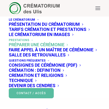
LE CRÉMATORIUM
PRÉSENTATION DU CRÉMATORIUM
TARIFS CRÉMATION ET PRESTATIONS
LE CRÉMATORIUM EN IMAGES
PRESTATIONS
PRÉPARER UNE CÉRÉMONIE
FAIRE APPEL À UN MAÎTRE DE CÉRÉMONIE
SALLE DES RETROUVAILLES
QUESTIONS FRÉQUENTES
CONSIGNES DE CÉRÉMONIE (PDF)
CRÉMATION : DEFINITION
CREMATION ET RELIGIONS
Préparer une cérémonie
TECHNIQUE
DEVENIR DES CENDRES
CONTACT / ACCÈS