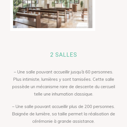
2 SALLES
– Une salle pouvant accueillir jusqu’à 60 personnes.
Plus intimiste, lumières y sont tamisées. Cette salle
possède un mécanisme rare de descente du cercueil
telle une inhumation classique.
– Une salle pouvant accueillir plus de 200 personnes.
Baignée de lumière, sa taille permet la réalisation de
cérémonie à grande assistance.