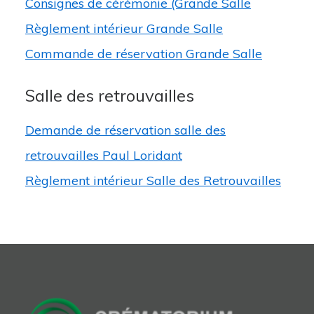
Consignes de cérémonie (Grande Salle
Règlement intérieur Grande Salle
Commande de réservation Grande Salle
Salle des retrouvailles
Demande de réservation salle des
retrouvailles Paul Loridant
Règlement intérieur Salle des Retrouvailles