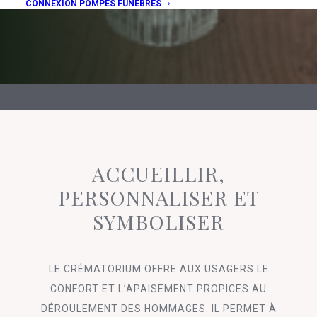
CONNEXION POMPES FUNÈBRES
ACCUEILLIR,
PERSONNALISER ET
SYMBOLISER
LE CRÉMATORIUM OFFRE AUX USAGERS LE
CONFORT ET L’APAISEMENT PROPICES AU
DÉROULEMENT DES HOMMAGES. IL PERMET À