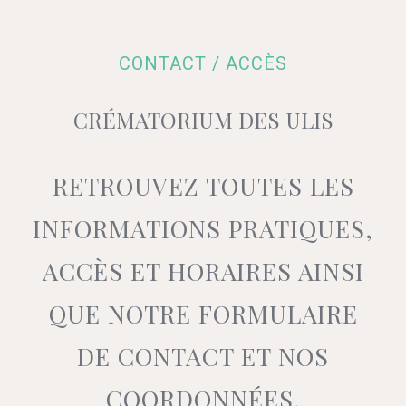
CONTACT / ACCÈS
CRÉMATORIUM DES ULIS
RETROUVEZ TOUTES LES
INFORMATIONS PRATIQUES,
ACCÈS ET HORAIRES AINSI
QUE NOTRE FORMULAIRE
DE CONTACT ET NOS
COORDONNÉES.