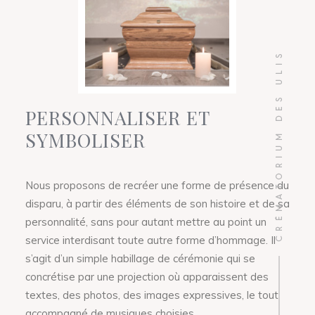
PERSONNALISER ET
SYMBOLISER
Nous proposons de recréer une forme de présence du
disparu, à partir des éléments de son histoire et de sa
personnalité, sans pour autant mettre au point un
service interdisant toute autre forme d’hommage. Il
s’agit d’un simple habillage de cérémonie qui se
concrétise par une projection où apparaissent des
textes, des photos, des images expressives, le tout
accompagné de musiques choisies.