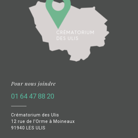
Pour nous joindre
01 64 47 88 20
Crématorium des Ulis
12 rue de l’Orme à Moineaux
91940 LES ULIS