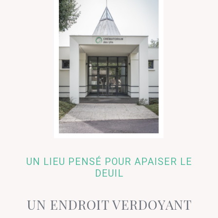
UN LIEU PENSÉ POUR APAISER LE
DEUIL
UN ENDROIT VERDOYANT