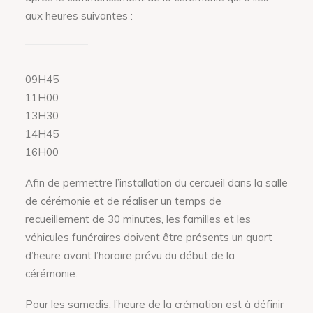
aux heures suivantes :
09H45
11H00
13H30
14H45
16H00
Afin de permettre l’installation du cercueil dans la salle
de cérémonie et de réaliser un temps de
recueillement de 30 minutes, les familles et les
véhicules funéraires doivent être présents un quart
d’heure avant l’horaire prévu du début de la
cérémonie.
Pour les samedis, l’heure de la crémation est à définir