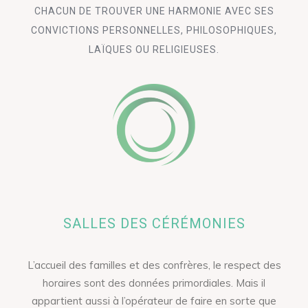
CHACUN DE TROUVER UNE HARMONIE AVEC SES
CONVICTIONS PERSONNELLES, PHILOSOPHIQUES,
LAÏQUES OU RELIGIEUSES.
SALLES DES CÉRÉMONIES
L’accueil des familles et des confrères, le respect des
horaires sont des données primordiales. Mais il
appartient aussi à l’opérateur de faire en sorte que