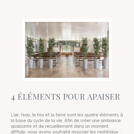
4 ÉLÉMENTS POUR APAISER
L’air, l’eau, le feu et la terre sont les quatre éléments à
la base du cycle de la vie. Afin de créer une ambiance
apaisante et de recueillement dans un moment
difficile, nous avons souhaité associer les matériaux :