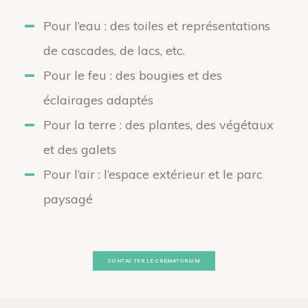
Pour l’eau : des toiles et représentations
de cascades, de lacs, etc.
Pour le feu : des bougies et des
éclairages adaptés
Pour la terre : des plantes, des végétaux
et des galets
Pour l’air : l’espace extérieur et le parc
paysagé
CONTACTER LE CRÉMATORIUM