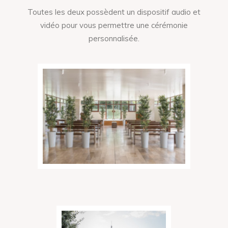
Toutes les deux possèdent un dispositif audio et
vidéo pour vous permettre une cérémonie
personnalisée.